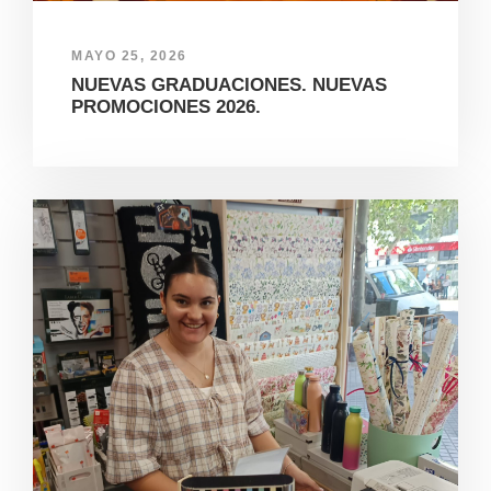
MAYO 25, 2026
NUEVAS GRADUACIONES. NUEVAS
PROMOCIONES 2026.