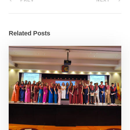
Related Posts