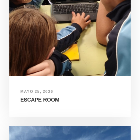
MAYO 25, 2026
ESCAPE ROOM