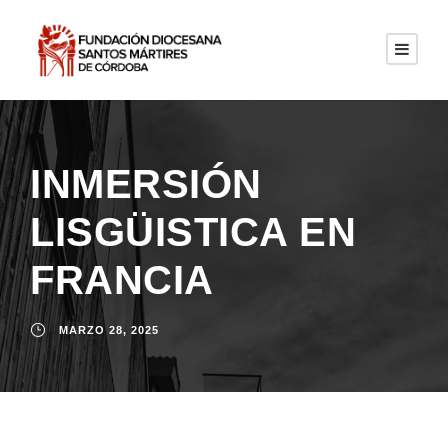
INMERSIÓN
LISGÜISTICA EN
FRANCIA
MARZO 28, 2025