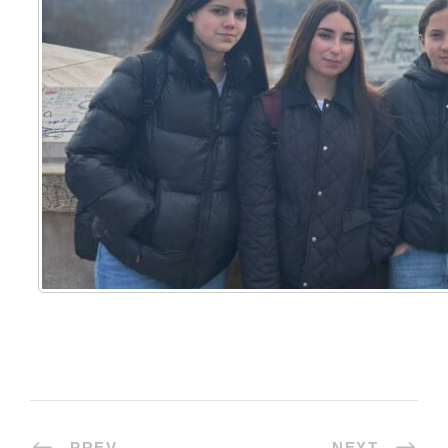
PREV
NEXT