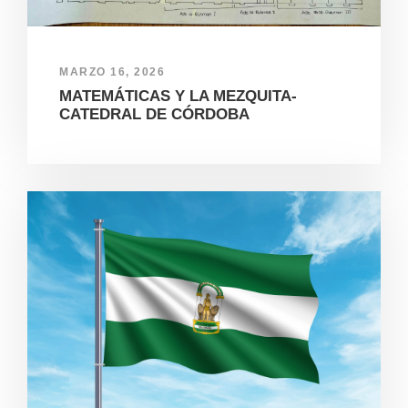
MARZO 16, 2026
MATEMÁTICAS Y LA MEZQUITA-
CATEDRAL DE CÓRDOBA