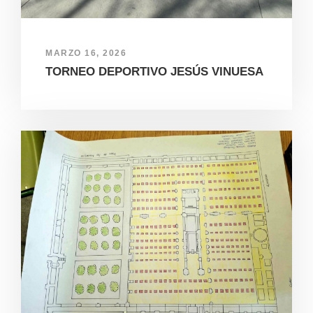
MARZO 16, 2026
TORNEO DEPORTIVO JESÚS VINUESA