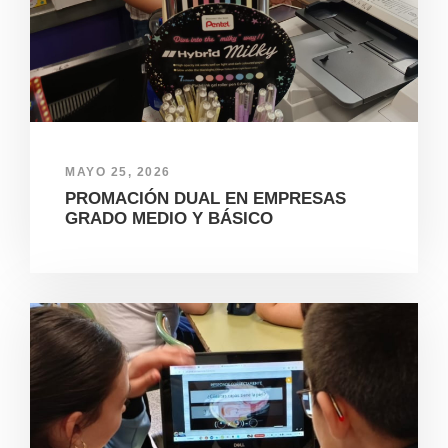
MAYO 25, 2026
PROMACIÓN DUAL EN EMPRESAS
GRADO MEDIO Y BÁSICO